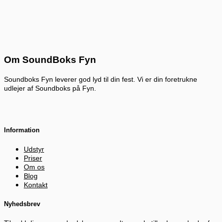
Om SoundBoks Fyn
Soundboks Fyn leverer god lyd til din fest. Vi er din foretrukne
udlejer af Soundboks på Fyn.
Information
Udstyr
Priser
Om os
Blog
Kontakt
Nyhedsbrev